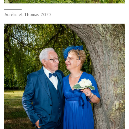
Aurélie et Thomas 2023