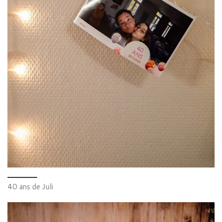
40 ans de Juli