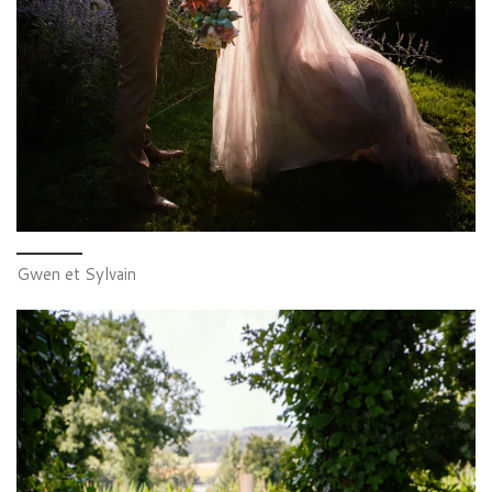
Gwen et Sylvain