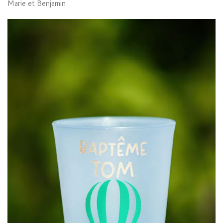
Marie et Benjamin