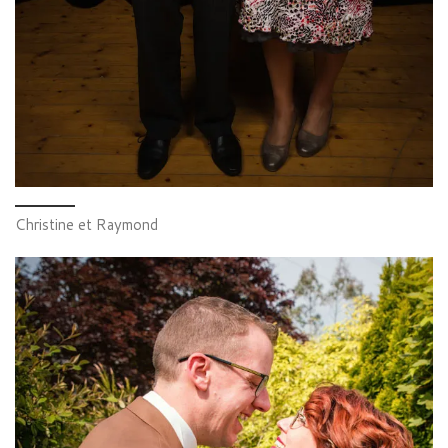
Christine et Raymond