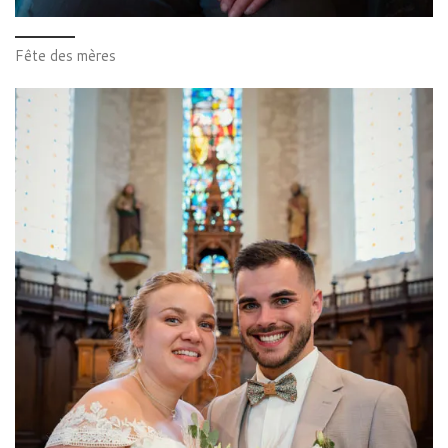
Fête des mères