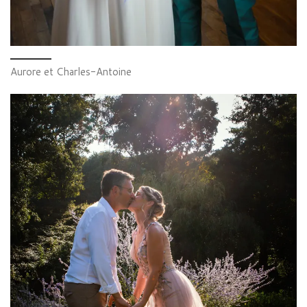
Aurore et Charles-Antoine