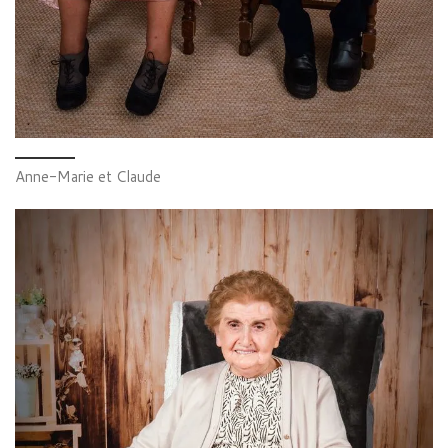
Anne-Marie et Claude