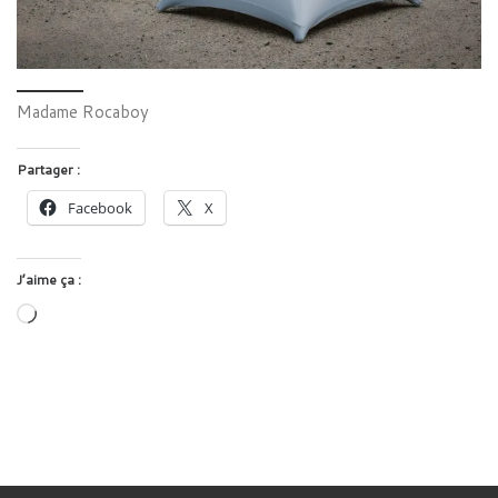
Madame Rocaboy
Partager :
Facebook
X
J’aime ça :
Chargement…