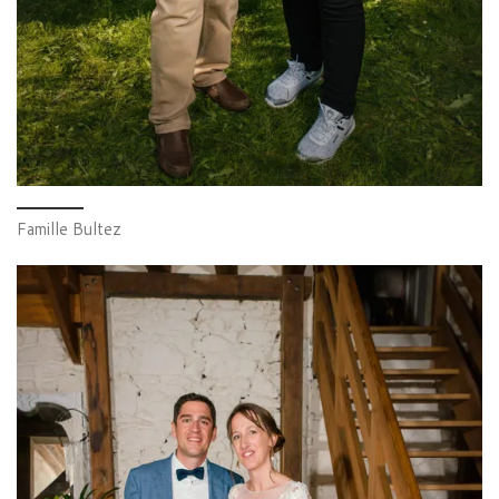
Famille Bultez