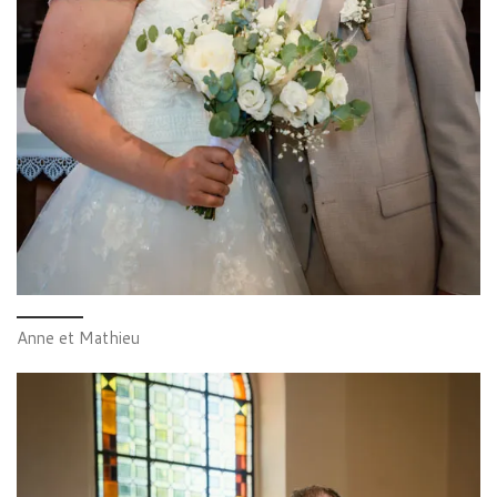
Anne et Mathieu