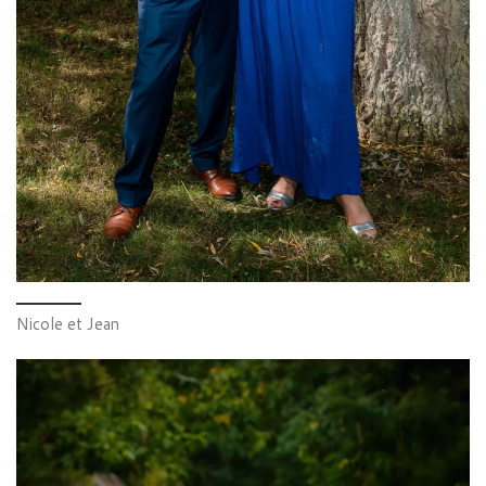
Nicole et Jean