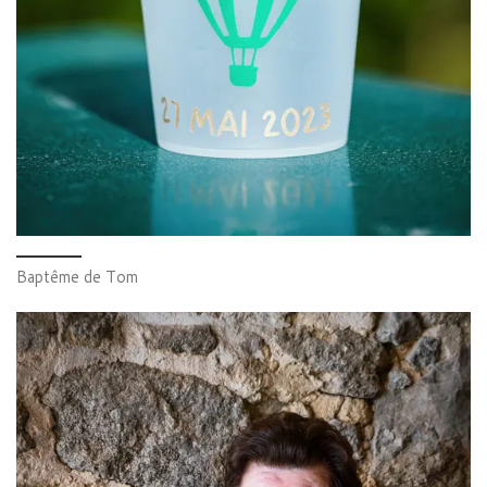
Baptême de Tom